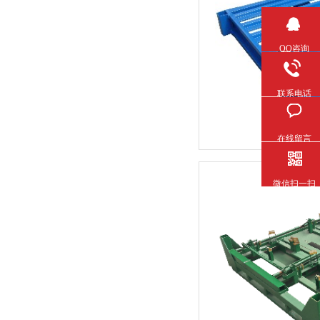
QQ咨询
联系电话
在线留言
微信扫一扫