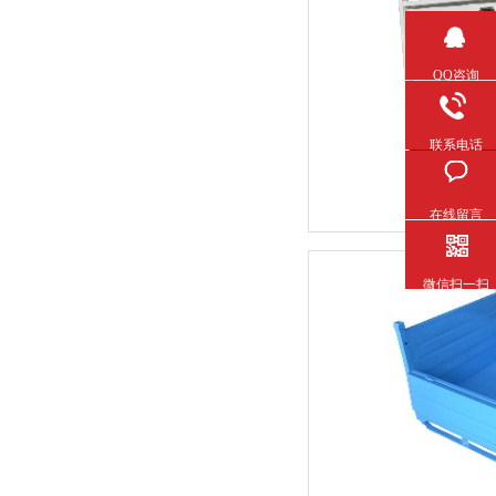
QQ咨询
联系电话
在线留言
微信扫一扫