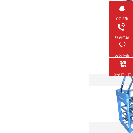
QQ咨询
联系电话
在线留言
微信扫一扫