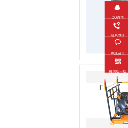
QQ咨询
联系电话
在线留言
微信扫一扫