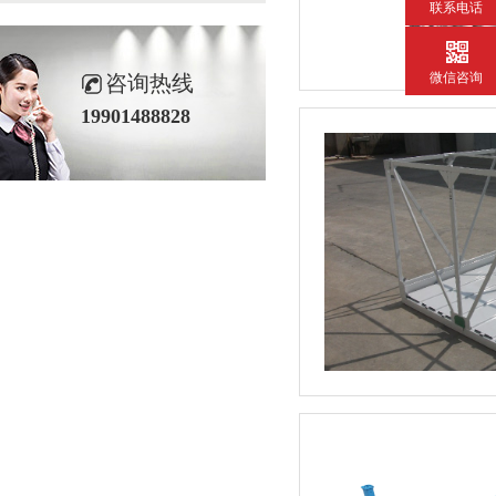
联系电话
微信咨询
咨询热线
19901488828