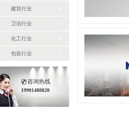
建筑行业
卫浴行业
化工行业
包装行业
咨询热线
19901488828