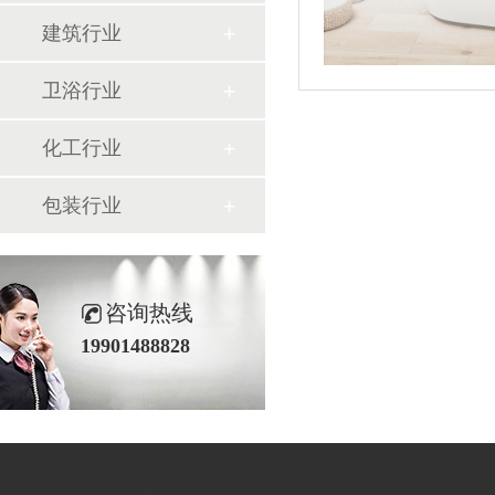
建筑行业
卫浴行业
化工行业
包装行业
咨询热线
19901488828